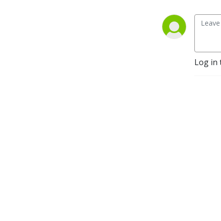
Log in 