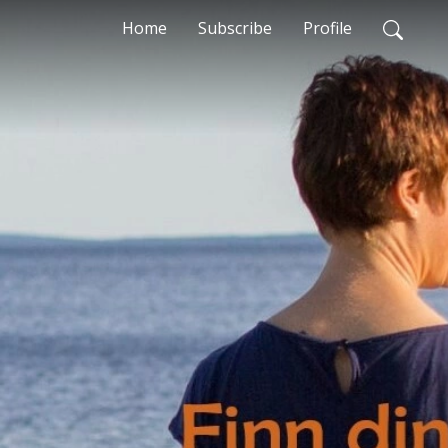
Home
Subscribe
Profile